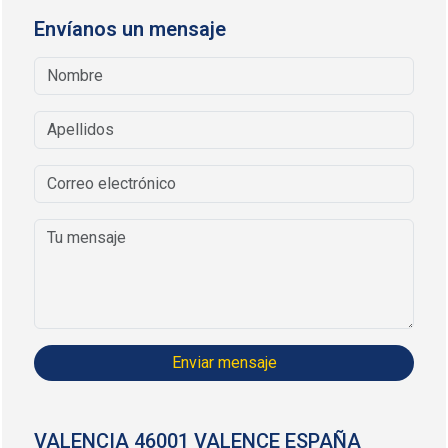
Envíanos un mensaje
Enviar mensaje
VALENCIA 46001 VALENCE ESPAÑA