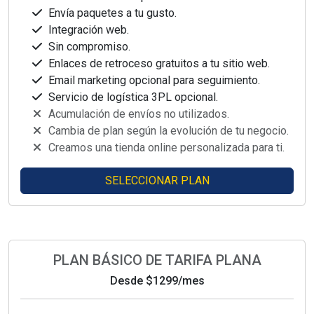
Envía paquetes a tu gusto.
Integración web.
Sin compromiso.
Enlaces de retroceso gratuitos a tu sitio web.
Email marketing opcional para seguimiento.
Servicio de logística 3PL opcional.
Acumulación de envíos no utilizados.
Cambia de plan según la evolución de tu negocio.
Creamos una tienda online personalizada para ti.
SELECCIONAR PLAN
PLAN BÁSICO DE TARIFA PLANA
Desde
$1299
/mes