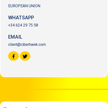
EUROPEAN UNION
WHATSAPP
+34 624 29 75 58
EMAIL
client@ciberhawk.com