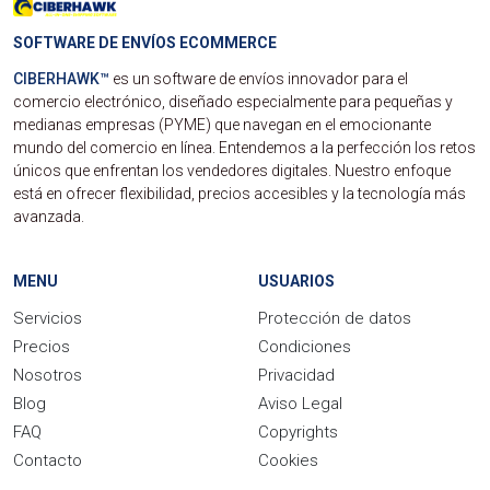
SOFTWARE DE ENVÍOS ECOMMERCE
CIBERHAWK™
es un software de envíos innovador para el
comercio electrónico, diseñado especialmente para pequeñas y
medianas empresas (PYME) que navegan en el emocionante
mundo del comercio en línea. Entendemos a la perfección los retos
únicos que enfrentan los vendedores digitales. Nuestro enfoque
está en ofrecer flexibilidad, precios accesibles y la tecnología más
avanzada.
MENU
USUARIOS
Servicios
Protección de datos
Precios
Condiciones
Nosotros
Privacidad
Blog
Aviso Legal
FAQ
Copyrights
Contacto
Cookies