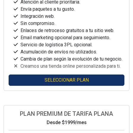
Atención al cliente prioritaria.
Envía paquetes a tu gusto.
Integración web.
Sin compromiso.
Enlaces de retroceso gratuitos a tu sitio web.
Email marketing opcional para seguimiento.
Servicio de logística 3PL opcional.
Acumulación de envíos no utilizados.
Cambia de plan según la evolución de tu negocio.
Creamos una tienda online personalizada para ti.
SELECCIONAR PLAN
PLAN PREMIUM DE TARIFA PLANA
Desde
$1999
/mes