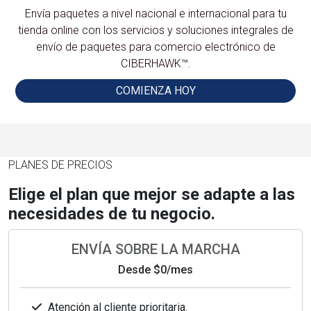
Envía paquetes a nivel nacional e internacional para tu
tienda online con los servicios y soluciones integrales de
envío de paquetes para comercio electrónico de
CIBERHAWK™.
COMIENZA HOY
PLANES DE PRECIOS
Elige el plan que mejor se adapte a las
necesidades de tu negocio.
ENVÍA SOBRE LA MARCHA
Desde
$0
/mes
Atención al cliente prioritaria.