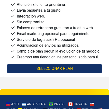
Atención al cliente prioritaria.
Envía paquetes a tu gusto.
Integración web.
Sin compromiso.
Enlaces de retroceso gratuitos a tu sitio web.
Email marketing opcional para seguimiento.
Servicio de logística 3PL opcional.
Acumulación de envíos no utilizados.
Cambia de plan según la evolución de tu negocio.
Creamos una tienda online personalizada para ti.
SELECCIONAR PLAN
AYITI
ARGENTINA
BRASIL
CANADA